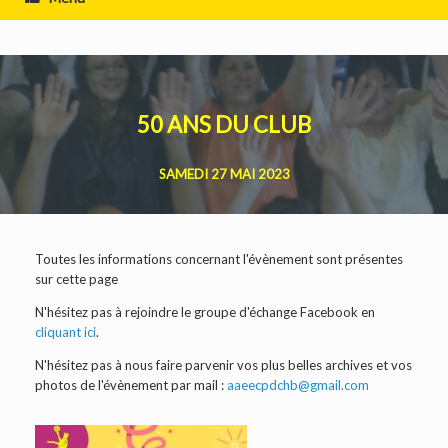
50 ANS DU CLUB
SAMEDI 27 MAI 2023
Toutes les informations concernant l'évènement sont présentes
sur cette page
N'hésitez pas à rejoindre le groupe d'échange Facebook en
cliquant ici
.
N'hésitez pas à nous faire parvenir vos plus belles archives et vos
photos de l'évènement par mail :
aaeecpdchb@gmail.com