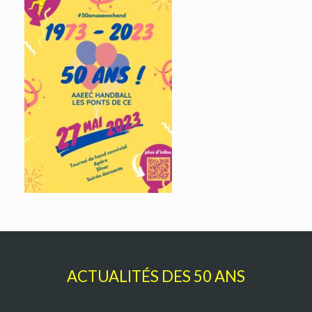
ACTUALITÉS DES 50 ANS