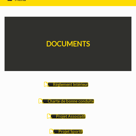
DOCUMENTS
Réglement Intérieur
Charte de bonne conduite
Projet Associatif
Projet Sportif