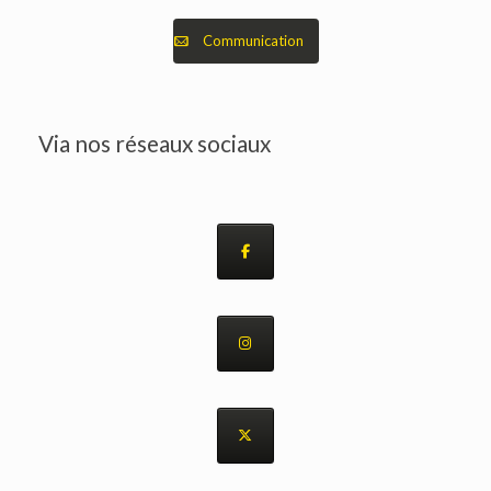
Communication
Via nos réseaux sociaux