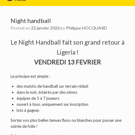
Night handball
Posted on
22 janvier 2026
by
Philippe HOCQUARD
Le Night Handball fait son grand retour à
Ligeria !
VENDREDI 13 FEVRIER
Le principe est simple :
des matchs de handball sur terrain réduit
dans le noir, éclairés par des néons
équipes de 5 à 7 joueurs
ouvert à tous, uniquement sur inscription
lots à gagner.
Sortez vos plus belles tenues fluos ou blanches pour passer une
soirée de folie !