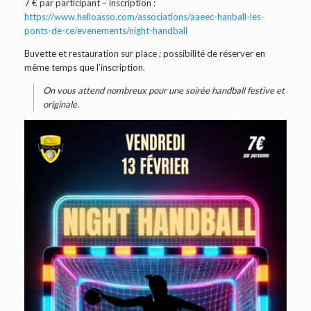
7 € par participant – inscription :
https://www.helloasso.com/associations/aaeec-hanball-les-
ponts-de-ce/evenements/night-handball
Buvette et restauration sur place ; possibilité de réserver en
même temps que l’inscription.
On vous attend nombreux pour une soirée handball festive et
originale.