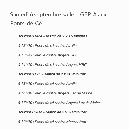
Samedi 6 septembre salle LIGERIA aux
Ponts-de-Cé
Tournoi U14M – Match de 2 x 15 minutes
à 13h00 : Ponts de cé contre Avrillé
à 13h45 : Avrillé contre Angers HBC
à 14h30 : Ponts de cé contre Angers HBC
Tournoi U17F – Match de 2 x 20 minutes
à 15h30 : Ponts de cé contre Avrillé
à 16h30 : Avrillé contre Angers Lac de Maine
à 17h30 : Ponts de cé contre Angers Lac de Maine
Tournoi +16M – Match de 2 x 20 minutes
à 19h00 : Ponts de cé contre Moncoutant