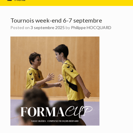
Tournois week-end 6-7 septembre
Posted on
3 septembre 2025
by
Philippe HOCQUARD