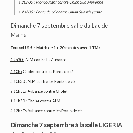
à 20h00 : Moncoutant contre Union Sud Mayenne
à 21h00 : Ponts de cé contre Union Sud Mayenne
Dimanche 7 septembre salle du Lac de
Maine
Tournoi U15 – Match de 1 x 20 minutes avec 1 TM :
à 9h30 :
ALM contre Es Aubance
à 10h :
Cholet contre les Ponts de cé
à 10h30 :
ALM contre les Ponts de cé
à 11h :
Es Aubance contre Cholet
à 11h30 :
Cholet contre ALM
à 12h :
Es Aubance contre les Ponts de cé
Dimanche 7 septembre à la salle LIGERIA